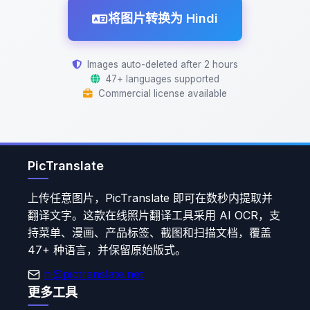
将图片转换为 Hindi
Images auto-deleted after 2 hours
47+ languages supported
Commercial license available
PicTranslate
上传任意图片，PicTranslate 即可在数秒内提取并
翻译文字。这款在线照片翻译工具采用 AI OCR，支
持菜单、漫画、产品标签、截图和扫描文档，覆盖
47+ 种语言，并保留原始版式。
hi@pictranslate.net
更多工具