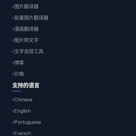
图片翻译器
批量图片翻译器
漫画翻译器
图片转文字
文字去除工具
博客
价格
支持的语言
Chinese
English
Portuguese
French