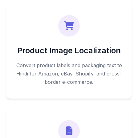
Product Image Localization
Convert product labels and packaging text to
Hindi for Amazon, eBay, Shopify, and cross-
border e-commerce.