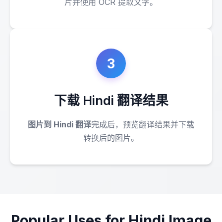
片并使用 OCR 提取文字。
3
下载 Hindi 翻译结果
图片到 Hindi 翻译
完成后，预览翻译结果并下载
转换后的图片。
Popular Uses for Hindi Image