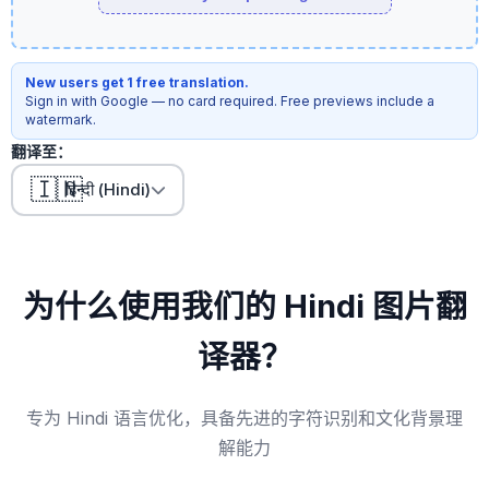
New users get 1 free translation.
Sign in with Google — no card required. Free previews include a
watermark.
翻译至：
🇮🇳
हिन्दी (Hindi)
为什么使用我们的 Hindi 图片翻
译器？
专为 Hindi 语言优化，具备先进的字符识别和文化背景理
解能力