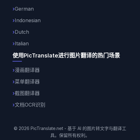
German
Indonesian
Dutch
Italian
使用PicTranslate进行图片翻译的热门场景
漫画翻译器
菜单翻译器
截图翻译器
文档OCR识别
© 2026 PicTranslate.net - 基于 AI 的图片转文字与翻译工
具。保留所有权利。