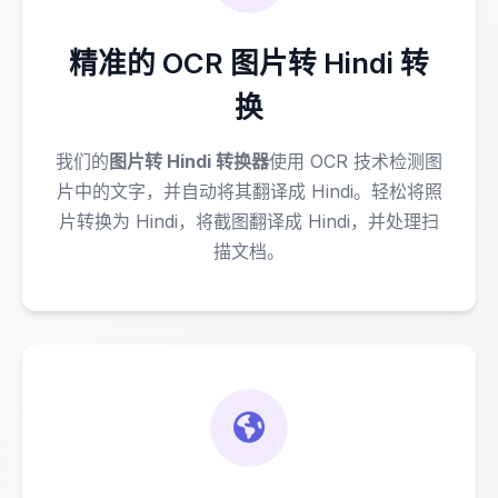
精准的 OCR 图片转 Hindi 转
换
我们的
图片转 Hindi 转换器
使用 OCR 技术检测图
片中的文字，并自动将其翻译成 Hindi。轻松将照
片转换为 Hindi，将截图翻译成 Hindi，并处理扫
描文档。