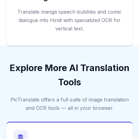
Translate manga speech bubbles and comic
dialogue into Hindi with specialized OCR for
vertical text.
Explore More AI Translation
Tools
PicTranslate offers a full suite of image translation
and OCR tools — all in your browser.