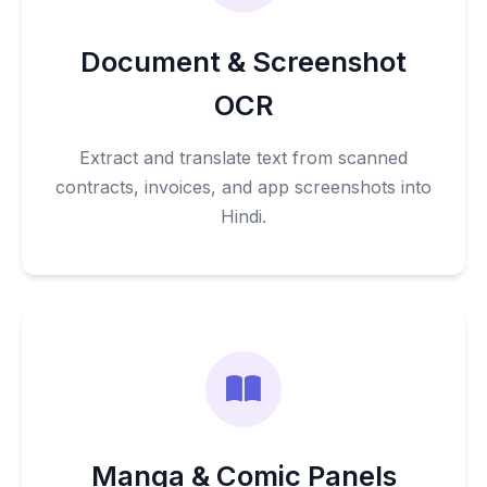
Document & Screenshot
OCR
Extract and translate text from scanned
contracts, invoices, and app screenshots into
Hindi.
Manga & Comic Panels