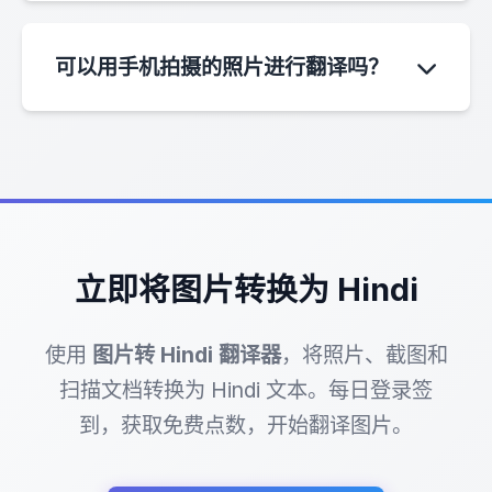
无需安装。图片转 Hindi 翻译器可直接在您的桌
面端和移动端网页浏览器中运行。
可以用手机拍摄的照片进行翻译吗？
可以。您可以上传用手机相机拍摄的照片，系统
将提取其中的文本并翻译成 Hindi。
立即将图片转换为 Hindi
使用
图片转 Hindi 翻译器
，将照片、截图和
扫描文档转换为 Hindi 文本。每日登录签
到，获取免费点数，开始翻译图片。