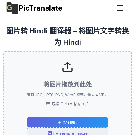
PicTranslate
图片转 Hindi 翻译器 – 将图片文字转换
为 Hindi
将图片拖放到此处
支持 JPG, JPEG, PNG, WebP 格式，最大 4 MB。
或按 Ctrl+V 粘贴图片
选择图片
Try sample image