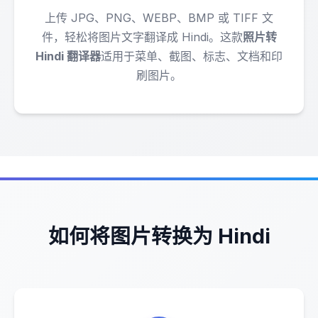
上传 JPG、PNG、WEBP、BMP 或 TIFF 文
件，轻松将图片文字翻译成 Hindi。这款
照片转
Hindi 翻译器
适用于菜单、截图、标志、文档和印
刷图片。
如何将图片转换为 Hindi