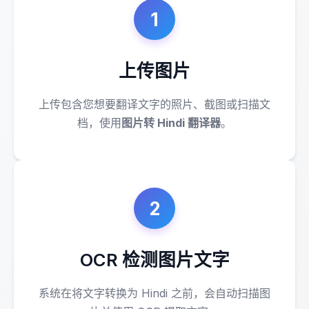
1
上传图片
上传包含您想要翻译文字的照片、截图或扫描文
档，使用
图片转 Hindi 翻译器
。
2
OCR 检测图片文字
系统在将文字转换为 Hindi 之前，会自动扫描图