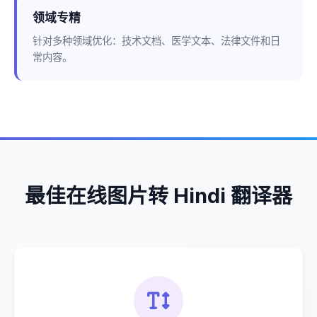
领域专精
针对多种领域优化：技术文档、医学文本、法律文件和日
常内容。
最佳在线图片转 Hindi 翻译器