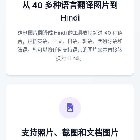
从 40 多种语言翻译图片到
Hindi
这款
图片翻译成 Hindi 的工具
支持超过 40 种语
言，包括英语、中文、日语、韩语、西班牙语和
法语。您可以将任何支持语言的图片文本直接转
换为 Hindi。
支持照片、截图和文档图片