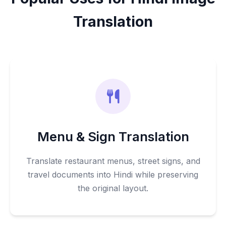
Translation
Menu & Sign Translation
Translate restaurant menus, street signs, and
travel documents into Hindi while preserving
the original layout.