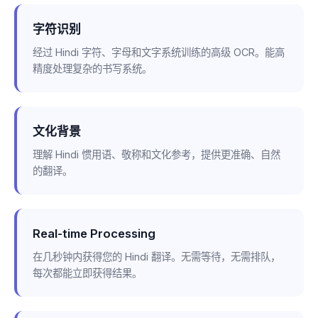
字符识别
经过 Hindi 字符、字母和文字系统训练的高级 OCR。能高
精度处理复杂的书写系统。
文化背景
理解 Hindi 惯用语、敬称和文化参考，提供更准确、自然
的翻译。
Real-time Processing
在几秒钟内获得您的 Hindi 翻译。无需等待，无需排队，
每次都能立即获得结果。