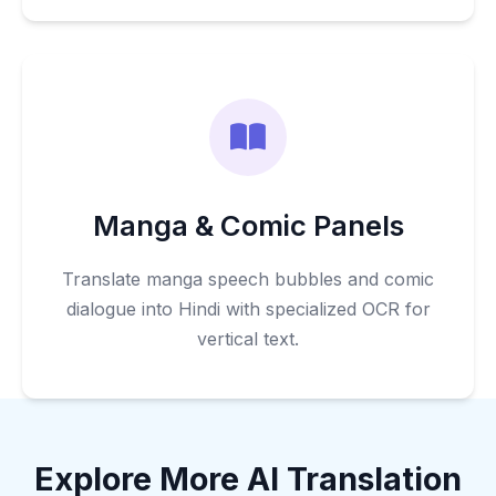
Manga & Comic Panels
Translate manga speech bubbles and comic
dialogue into Hindi with specialized OCR for
vertical text.
Explore More AI Translation