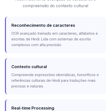
compreensão do contexto cultural
Reconhecimento de caracteres
OCR avançado treinado em caracteres, alfabetos e
escritas de Hindi. Lida com sistemas de escrita
complexos com alta precisão.
Contexto cultural
Compreende expressões idiomáticas, honoríficos e
referências culturais de Hindi para traduções mais
precisas e naturais.
Real-time Processing