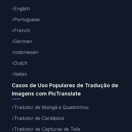
English
Portuguese
French
German
Indonesian
Dutch
Italian
Casos de Uso Populares de Tradução de
Imagens com PicTranslate
Tradutor de Mangá e Quadrinhos
Tradutor de Cardápios
Tradutor de Capturas de Tela