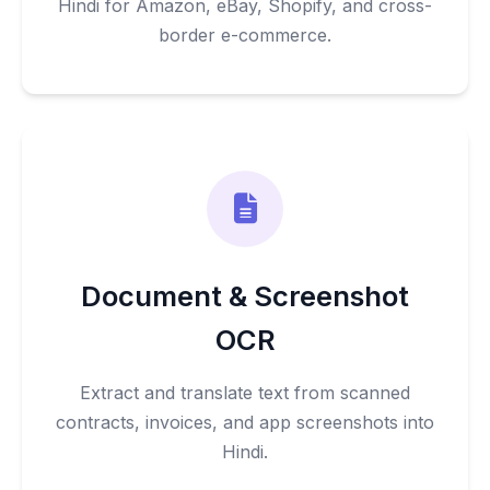
Hindi for Amazon, eBay, Shopify, and cross-
border e-commerce.
Document & Screenshot
OCR
Extract and translate text from scanned
contracts, invoices, and app screenshots into
Hindi.