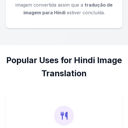
imagem convertida assim que a
tradução de
imagem para Hindi
estiver concluída.
Popular Uses for Hindi Image
Translation