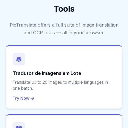
Tools
PicTranslate offers a full suite of image translation
and OCR tools — all in your browser.
Tradutor de Imagens em Lote
Translate up to 20 images to multiple languages in
one batch.
Try Now