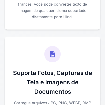
francês. Você pode converter texto de
imagem de qualquer idioma suportado
diretamente para Hindi.
Suporta Fotos, Capturas de
Tela e Imagens de
Documentos
Carregue arquivos JPG, PNG, WEBP, BMP