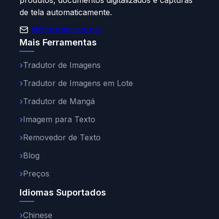
produtos, documentos digitalizados e capturas
de tela automaticamente.
hi@pictranslate.net
Mais Ferramentas
Tradutor de Imagens
Tradutor de Imagens em Lote
Tradutor de Mangá
Imagem para Texto
Removedor de Texto
Blog
Preços
Idiomas Suportados
Chinese