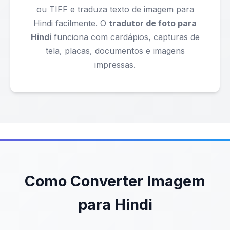
ou TIFF e traduza texto de imagem para
Hindi facilmente. O
tradutor de foto para
Hindi
funciona com cardápios, capturas de
tela, placas, documentos e imagens
impressas.
Como Converter Imagem
para Hindi