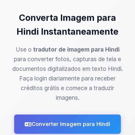
Converta Imagem para
Hindi Instantaneamente
Use o
tradutor de imagem para Hindi
para converter fotos, capturas de tela e
documentos digitalizados em texto Hindi.
Faça login diariamente para receber
créditos grátis e comece a traduzir
imagens.
Converter Imagem para Hindi