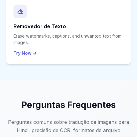
Removedor de Texto
Erase watermarks, captions, and unwanted text from
images.
Try Now
Perguntas Frequentes
Perguntas comuns sobre tradução de imagens para
Hindi, precisão de OCR, formatos de arquivo