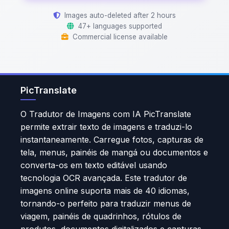
Images auto-deleted after 2 hours
47+ languages supported
Commercial license available
PicTranslate
O Tradutor de Imagens com IA PicTranslate
permite extrair texto de imagens e traduzi-lo
instantaneamente. Carregue fotos, capturas de
tela, menus, painéis de mangá ou documentos e
converta-os em texto editável usando
tecnologia OCR avançada. Este tradutor de
imagens online suporta mais de 40 idiomas,
tornando-o perfeito para traduzir menus de
viagem, painéis de quadrinhos, rótulos de