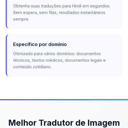
Obtenha suas traduções para Hindi em segundos.
Sem espera, sem filas, resultados instantâneos
sempre.
Específico por domínio
Otimizado para vários domínios: documentos
técnicos, textos médicos, documentos legais e
conteúdo cotidiano.
Melhor Tradutor de Imagem