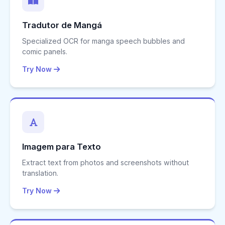
Tradutor de Mangá
Specialized OCR for manga speech bubbles and
comic panels.
Try Now
Imagem para Texto
Extract text from photos and screenshots without
translation.
Try Now