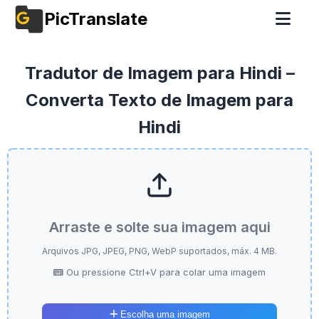
PicTranslate
Tradutor de Imagem para Hindi –
Converta Texto de Imagem para
Hindi
Arraste e solte sua imagem aqui
Arquivos JPG, JPEG, PNG, WebP suportados, máx. 4 MB.
Ou pressione Ctrl+V para colar uma imagem
Escolha uma imagem