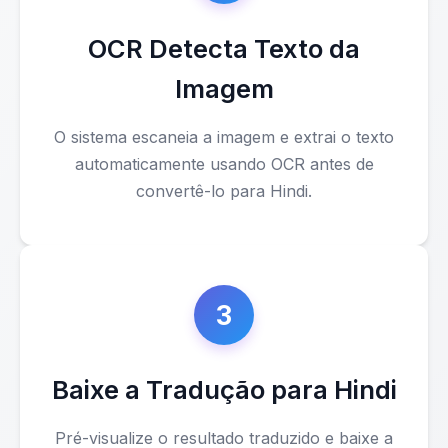
OCR Detecta Texto da
Imagem
O sistema escaneia a imagem e extrai o texto
automaticamente usando OCR antes de
convertê-lo para Hindi.
3
Baixe a Tradução para Hindi
Pré-visualize o resultado traduzido e baixe a