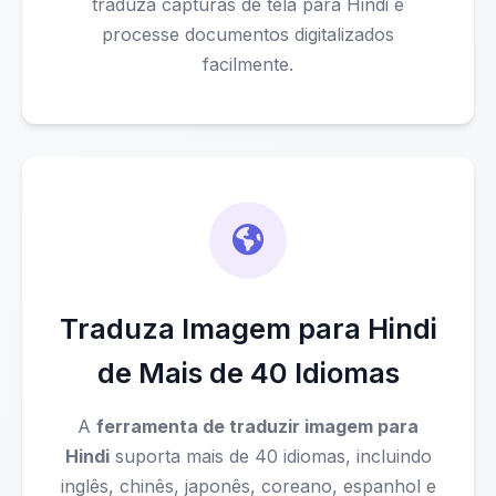
traduza capturas de tela para Hindi e
processe documentos digitalizados
facilmente.
Traduza Imagem para Hindi
de Mais de 40 Idiomas
A
ferramenta de traduzir imagem para
Hindi
suporta mais de 40 idiomas, incluindo
inglês, chinês, japonês, coreano, espanhol e