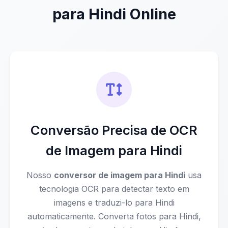
para Hindi Online
Conversão Precisa de OCR
de Imagem para Hindi
Nosso
conversor de imagem para Hindi
usa
tecnologia OCR para detectar texto em
imagens e traduzi-lo para Hindi
automaticamente. Converta fotos para Hindi,