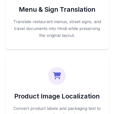
Menu & Sign Translation
Translate restaurant menus, street signs, and
travel documents into Hindi while preserving
the original layout.
Product Image Localization
Convert product labels and packaging text to