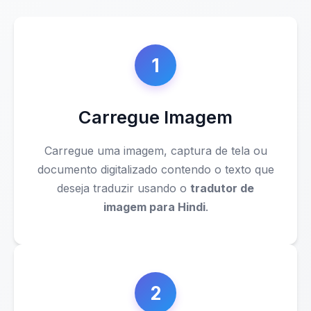
1
Carregue Imagem
Carregue uma imagem, captura de tela ou
documento digitalizado contendo o texto que
deseja traduzir usando o
tradutor de
imagem para Hindi
.
2