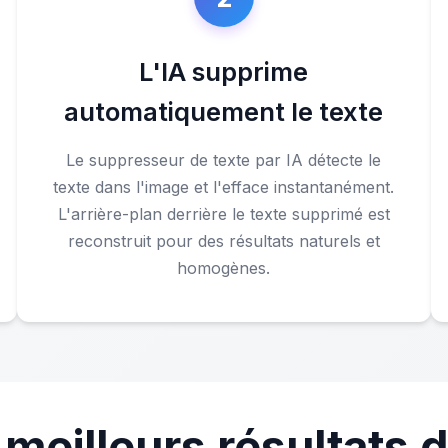
L'IA supprime
automatiquement le texte
Le suppresseur de texte par IA détecte le
texte dans l'image et l'efface instantanément.
L'arrière-plan derrière le texte supprimé est
reconstruit pour des résultats naturels et
homogènes.
 meilleurs résultats 