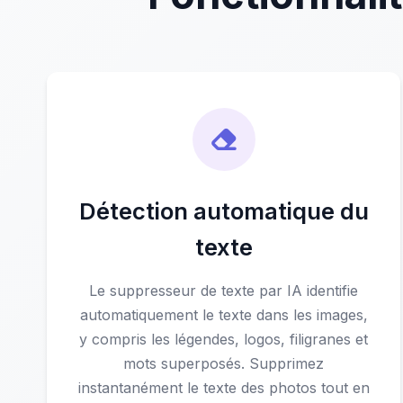
Détection automatique du
texte
Le suppresseur de texte par IA identifie
automatiquement le texte dans les images,
y compris les légendes, logos, filigranes et
mots superposés. Supprimez
instantanément le texte des photos tout en