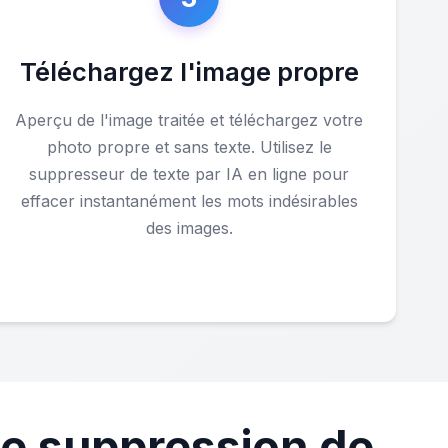
Téléchargez l'image propre
Aperçu de l'image traitée et téléchargez votre
photo propre et sans texte. Utilisez le
suppresseur de texte par IA en ligne pour
effacer instantanément les mots indésirables
des images.
de suppression de