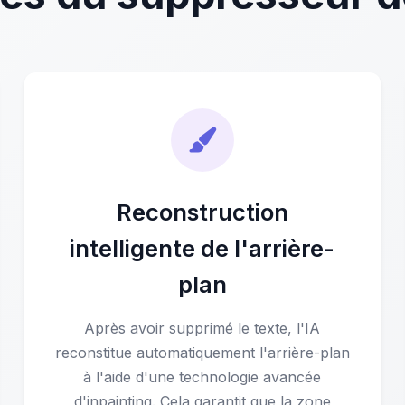
Reconstruction
intelligente de l'arrière-
plan
Après avoir supprimé le texte, l'IA
reconstitue automatiquement l'arrière-plan
à l'aide d'une technologie avancée
d'inpainting. Cela garantit que la zone