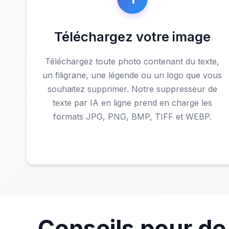
Téléchargez votre image
Téléchargez toute photo contenant du texte,
un filigrane, une légende ou un logo que vous
souhaitez supprimer. Notre suppresseur de
texte par IA en ligne prend en charge les
formats JPG, PNG, BMP, TIFF et WEBP.
Conseils pour de