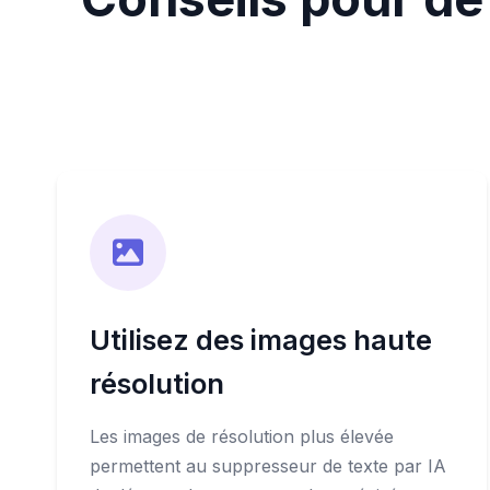
Utilisez des images haute
résolution
Les images de résolution plus élevée
permettent au suppresseur de texte par IA