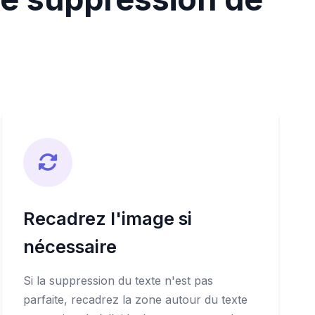
Recadrez l'image si
nécessaire
Si la suppression du texte n'est pas
parfaite, recadrez la zone autour du texte