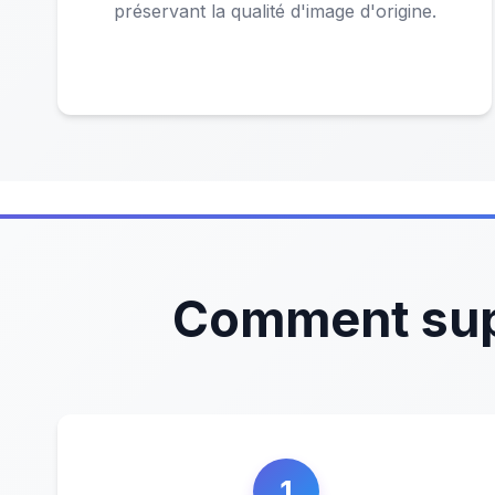
préservant la qualité d'image d'origine.
Comment supp
1