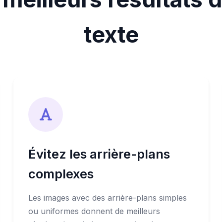
texte
Évitez les arrière-plans
complexes
Les images avec des arrière-plans simples
ou uniformes donnent de meilleurs