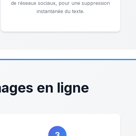
de réseaux sociaux, pour une suppression
instantanée du texte.
ages en ligne
3