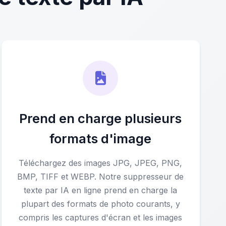
Prend en charge plusieurs
formats d'image
Téléchargez des images JPG, JPEG, PNG,
BMP, TIFF et WEBP. Notre suppresseur de
texte par IA en ligne prend en charge la
plupart des formats de photo courants, y
compris les captures d'écran et les images