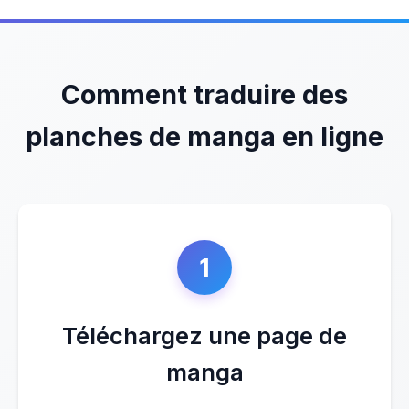
Comment traduire des
planches de manga en ligne
1
Téléchargez une page de
manga