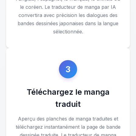
le coréen. Le traducteur de manga par IA
convertira avec précision les dialogues des
bandes dessinées japonaises dans la langue
sélectionnée.
3
Téléchargez le manga
traduit
Aperçu des planches de manga traduites et
téléchargez instantanément la page de bande
dessinée traduite. Le traducteur de manga