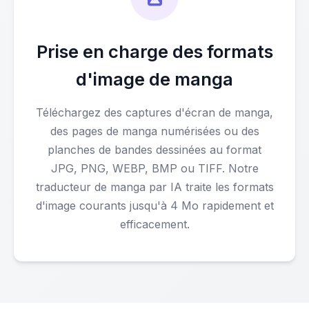
Prise en charge des formats
d'image de manga
Téléchargez des captures d'écran de manga,
des pages de manga numérisées ou des
planches de bandes dessinées au format
JPG, PNG, WEBP, BMP ou TIFF. Notre
traducteur de manga par IA traite les formats
d'image courants jusqu'à 4 Mo rapidement et
efficacement.