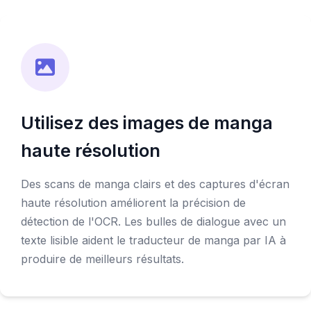
Utilisez des images de manga
haute résolution
Des scans de manga clairs et des captures d'écran
haute résolution améliorent la précision de
détection de l'OCR. Les bulles de dialogue avec un
texte lisible aident le traducteur de manga par IA à
produire de meilleurs résultats.