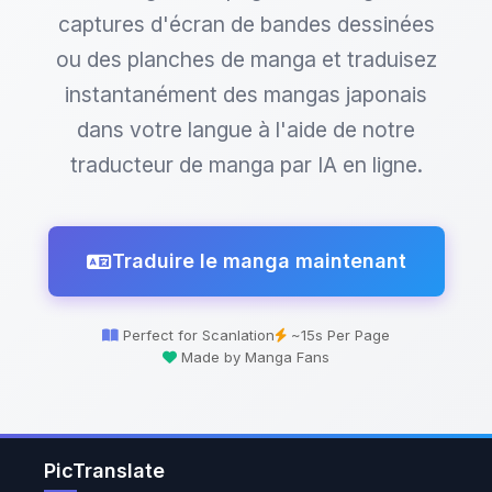
captures d'écran de bandes dessinées
ou des planches de manga et traduisez
instantanément des mangas japonais
dans votre langue à l'aide de notre
traducteur de manga par IA en ligne.
Traduire le manga maintenant
Perfect for Scanlation
~15s Per Page
Made by Manga Fans
PicTranslate