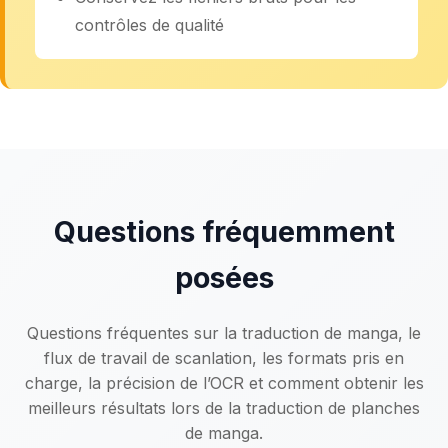
contrôles de qualité
Questions fréquemment
posées
Questions fréquentes sur la traduction de manga, le
flux de travail de scanlation, les formats pris en
charge, la précision de l’OCR et comment obtenir les
meilleurs résultats lors de la traduction de planches
de manga.