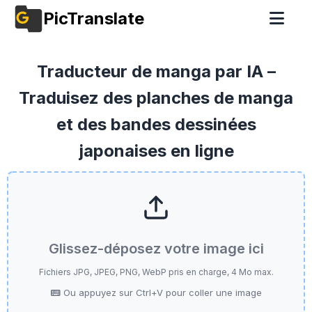
PicTranslate
Traducteur de manga par IA –
Traduisez des planches de manga
et des bandes dessinées
japonaises en ligne
Glissez-déposez votre image ici
Fichiers JPG, JPEG, PNG, WebP pris en charge, 4 Mo max.
Ou appuyez sur Ctrl+V pour coller une image