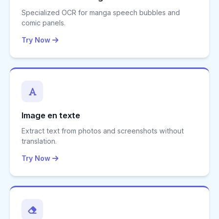
Specialized OCR for manga speech bubbles and
comic panels.
Try Now
Image en texte
Extract text from photos and screenshots without
translation.
Try Now