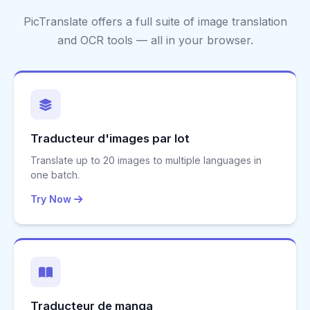
des chapitres entiers.
PicTranslate offers a full suite of image translation
and OCR tools — all in your browser.
Traducteur d'images par lot
Translate up to 20 images to multiple languages in
one batch.
Try Now
Traducteur de manga