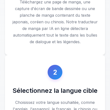
Téléchargez une page de manga, une
capture d'écran de bande dessinée ou une
planche de manga contenant du texte
japonais, coréen ou chinois. Notre traducteur
de manga par IA en ligne détectera
automatiquement tout le texte dans les bulles
de dialogue et les légendes.
2
Sélectionnez la langue cible
Choisissez votre langue souhaitée, comme
l'anglais, l'espagnol, le français, le chinois ou