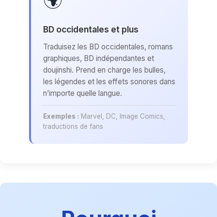
BD occidentales et plus
Traduisez les BD occidentales, romans
graphiques, BD indépendantes et
doujinshi. Prend en charge les bulles,
les légendes et les effets sonores dans
n’importe quelle langue.
Exemples :
Marvel, DC, Image Comics,
traductions de fans