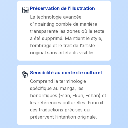
Préservation de l’illustration
🖼️
La technologie avancée
d’inpainting comble de manière
transparente les zones où le texte
a été supprimé. Maintient le style,
l’ombrage et le trait de l’artiste
original sans artefacts visibles.
Sensibilité au contexte culturel
📚
Comprend la terminologie
spécifique au manga, les
honorifiques (-san, -kun, -chan) et
les références culturelles. Fournit
des traductions précises qui
préservent l’intention originale.