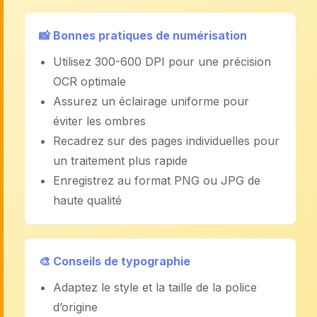
📸 Bonnes pratiques de numérisation
Utilisez 300-600 DPI pour une précision
OCR optimale
Assurez un éclairage uniforme pour
éviter les ombres
Recadrez sur des pages individuelles pour
un traitement plus rapide
Enregistrez au format PNG ou JPG de
haute qualité
🎨 Conseils de typographie
Adaptez le style et la taille de la police
d’origine