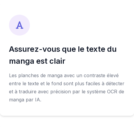
Assurez-vous que le texte du
manga est clair
Les planches de manga avec un contraste élevé
entre le texte et le fond sont plus faciles à détecter
et à traduire avec précision par le système OCR de
manga par IA.