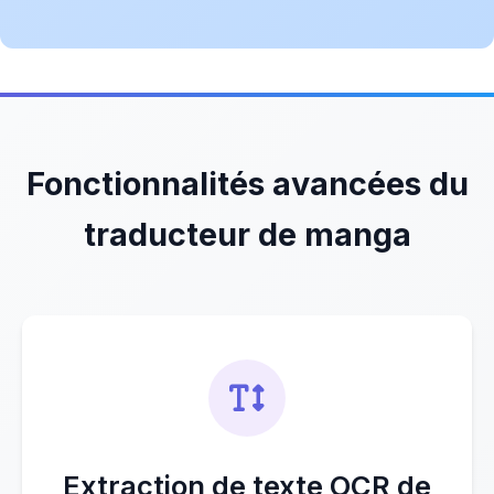
Fonctionnalités avancées du
traducteur de manga
Extraction de texte OCR de