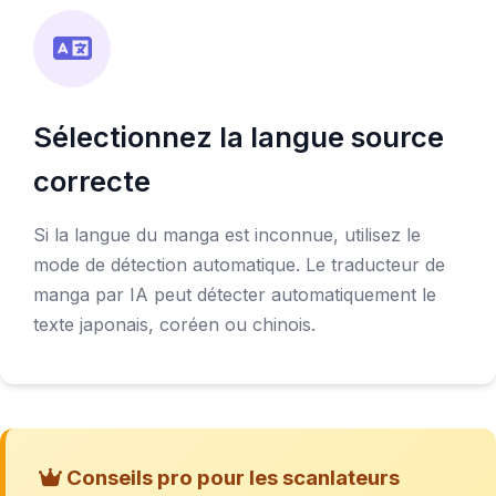
Sélectionnez la langue source
correcte
Si la langue du manga est inconnue, utilisez le
mode de détection automatique. Le traducteur de
manga par IA peut détecter automatiquement le
texte japonais, coréen ou chinois.
Conseils pro pour les scanlateurs