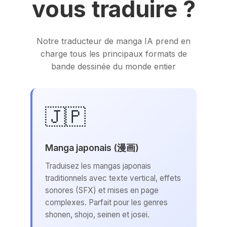
vous traduire ?
Notre traducteur de manga IA prend en
charge tous les principaux formats de
bande dessinée du monde entier
🇯🇵
Manga japonais (漫画)
Traduisez les mangas japonais
traditionnels avec texte vertical, effets
sonores (SFX) et mises en page
complexes. Parfait pour les genres
shonen, shojo, seinen et josei.