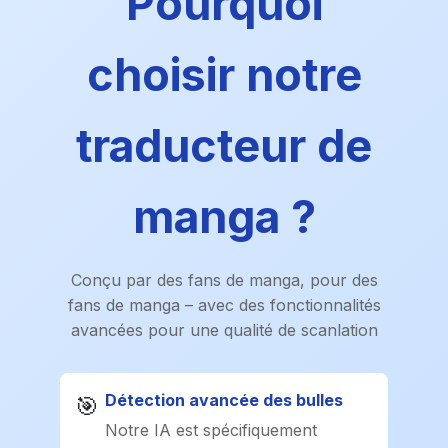
Pourquoi
choisir notre
traducteur de
manga ?
Conçu par des fans de manga, pour des
fans de manga – avec des fonctionnalités
avancées pour une qualité de scanlation
Détection avancée des bulles
🎯
Notre IA est spécifiquement