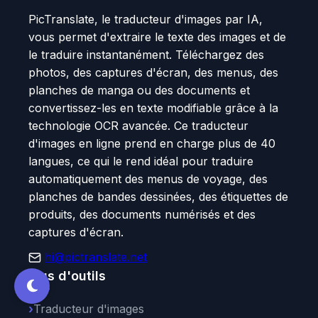
PicTranslate, le traducteur d'images par IA,
vous permet d'extraire le texte des images et de
le traduire instantanément. Téléchargez des
photos, des captures d'écran, des menus, des
planches de manga ou des documents et
convertissez-les en texte modifiable grâce à la
technologie OCR avancée. Ce traducteur
d'images en ligne prend en charge plus de 40
langues, ce qui le rend idéal pour traduire
automatiquement des menus de voyage, des
planches de bandes dessinées, des étiquettes de
produits, des documents numérisés et des
captures d'écran.
hi@pictranslate.net
Plus d'outils
Traducteur d'images