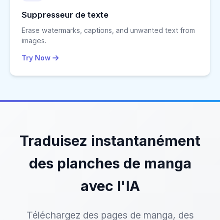
Suppresseur de texte
Erase watermarks, captions, and unwanted text from
images.
Try Now
Traduisez instantanément
des planches de manga
avec l'IA
Téléchargez des pages de manga, des