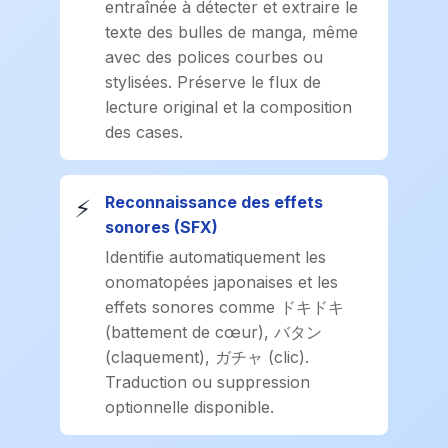
entraînée à détecter et extraire le
texte des bulles de manga, même
avec des polices courbes ou
stylisées. Préserve le flux de
lecture original et la composition
des cases.
Reconnaissance des effets
⚡
sonores (SFX)
Identifie automatiquement les
onomatopées japonaises et les
effets sonores comme ドキドキ
(battement de cœur), バタン
(claquement), ガチャ (clic).
Traduction ou suppression
optionnelle disponible.