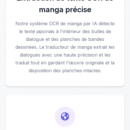
manga précise
Notre système OCR de manga par IA détecte
le texte japonais à l'intérieur des bulles de
dialogue et des planches de bandes
dessinées. Le traducteur de manga extrait les
dialogues avec une haute précision et les
traduit tout en gardant l'œuvre originale et la
disposition des planches intactes.