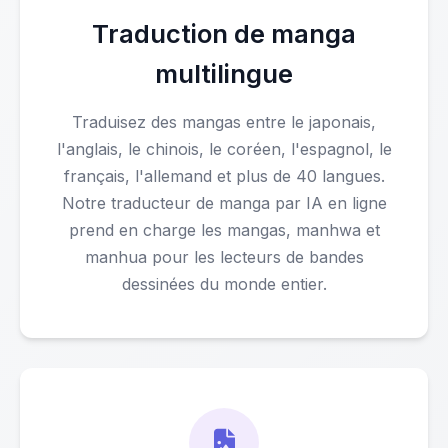
Traduction de manga
multilingue
Traduisez des mangas entre le japonais,
l'anglais, le chinois, le coréen, l'espagnol, le
français, l'allemand et plus de 40 langues.
Notre traducteur de manga par IA en ligne
prend en charge les mangas, manhwa et
manhua pour les lecteurs de bandes
dessinées du monde entier.