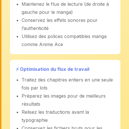
Maintenez le flux de lecture (de droite à
gauche pour le manga)
Conservez les effets sonores pour
l’authenticité
Utilisez des polices compatibles manga
comme Anime Ace
⚡ Optimisation du flux de travail
Traitez des chapitres entiers en une seule
fois par lots
Préparez les images pour de meilleurs
résultats
Relisez les traductions avant la
typographie
Conservez les fichiers bruts pour les