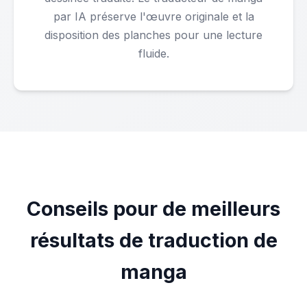
par IA préserve l'œuvre originale et la
disposition des planches pour une lecture
fluide.
Conseils pour de meilleurs
résultats de traduction de
manga