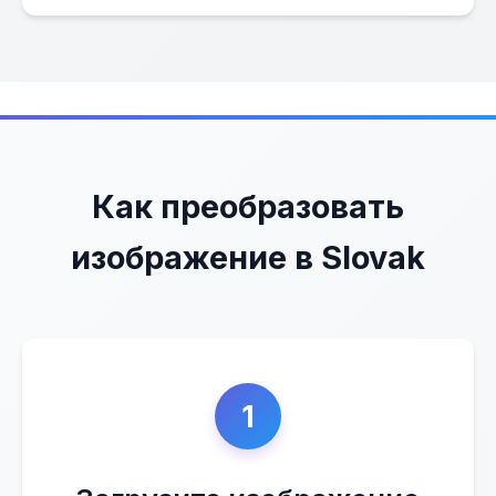
Как преобразовать
изображение в Slovak
1