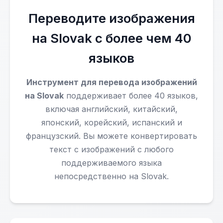
Переводите изображения
на Slovak с более чем 40
языков
Инструмент для перевода изображений
на Slovak
поддерживает более 40 языков,
включая английский, китайский,
японский, корейский, испанский и
французский. Вы можете конвертировать
текст с изображений с любого
поддерживаемого языка
непосредственно на Slovak.