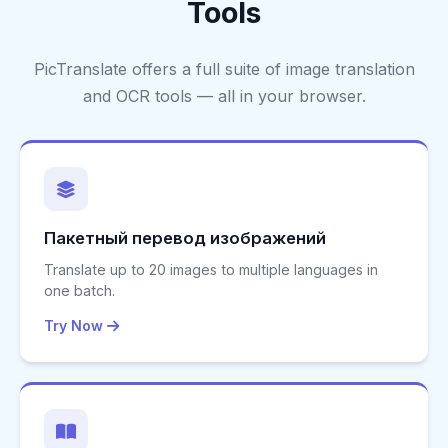
Tools
PicTranslate offers a full suite of image translation
and OCR tools — all in your browser.
Пакетный перевод изображений
Translate up to 20 images to multiple languages in
one batch.
Try Now