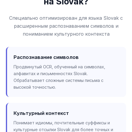
на Slovak?
Специально оптимизирован для языка Slovak с
расширенным распознаванием символов и
пониманием культурного контекста
Распознавание символов
Продвинутый OCR, обученный на символах,
алфавитах и письменностях Slovak.
Обрабатывает сложные системы письма с
высокой точностью.
Культурный контекст
Понимает идиомы, почтительные суффиксы и
культурные отсылки Slovak для более точных и