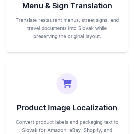
Menu & Sign Translation
Translate restaurant menus, street signs, and
travel documents into Slovak while
preserving the original layout.
Product Image Localization
Convert product labels and packaging text to
Slovak for Amazon, eBay, Shopify, and