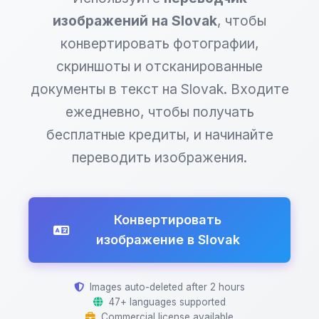
изображений на Slovak
, чтобы
конвертировать фотографии,
скриншоты и отсканированные
документы в текст на Slovak. Входите
ежедневно, чтобы получать
бесплатные кредиты, и начинайте
переводить изображения.
Конвертировать
изображение в Slovak
Images auto-deleted after 2 hours
47+ languages supported
Commercial license available