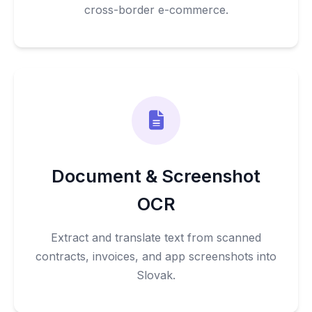
cross-border e-commerce.
Document & Screenshot
OCR
Extract and translate text from scanned
contracts, invoices, and app screenshots into
Slovak.