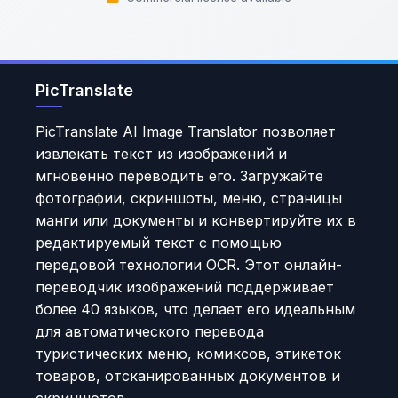
PicTranslate
PicTranslate AI Image Translator позволяет
извлекать текст из изображений и
мгновенно переводить его. Загружайте
фотографии, скриншоты, меню, страницы
манги или документы и конвертируйте их в
редактируемый текст с помощью
передовой технологии OCR. Этот онлайн-
переводчик изображений поддерживает
более 40 языков, что делает его идеальным
для автоматического перевода
туристических меню, комиксов, этикеток
товаров, отсканированных документов и