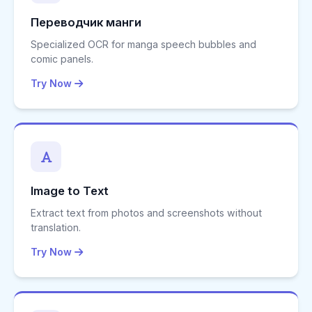
Переводчик манги
Specialized OCR for manga speech bubbles and
comic panels.
Try Now
Image to Text
Extract text from photos and screenshots without
translation.
Try Now