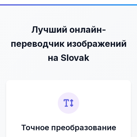
Лучший онлайн-
переводчик изображений
на Slovak
Точное преобразование