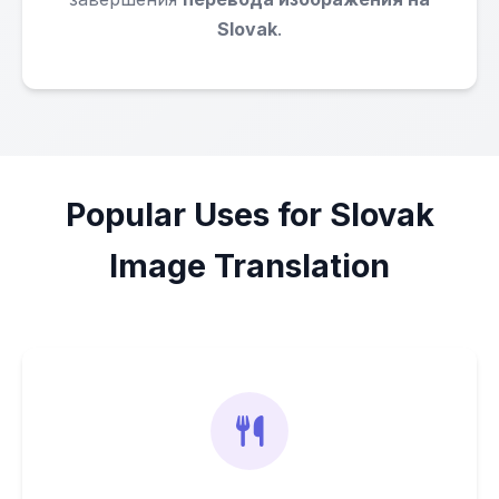
Slovak
.
Popular Uses for Slovak
Image Translation