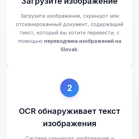
Загрузите изображение
Загрузите изображение, скриншот или
отсканированный документ, содержащий
текст, который вы хотите перевести, с
помощью
переводчика изображений на
Slovak
.
2
OCR обнаруживает текст
изображения
Система сканирует изображение и