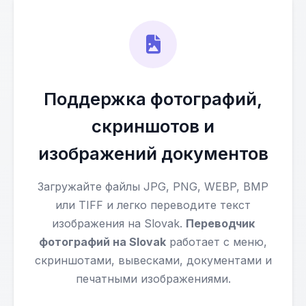
Поддержка фотографий,
скриншотов и
изображений документов
Загружайте файлы JPG, PNG, WEBP, BMP
или TIFF и легко переводите текст
изображения на Slovak.
Переводчик
фотографий на Slovak
работает с меню,
скриншотами, вывесками, документами и
печатными изображениями.