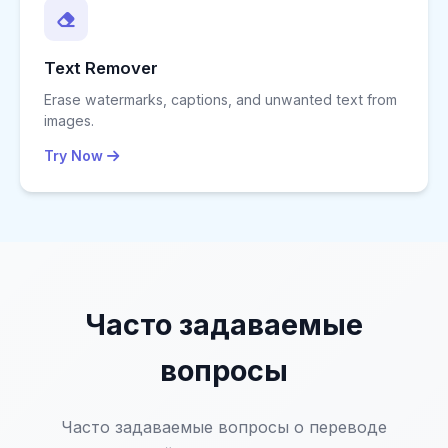
Text Remover
Erase watermarks, captions, and unwanted text from
images.
Try Now
Часто задаваемые
вопросы
Часто задаваемые вопросы о переводе