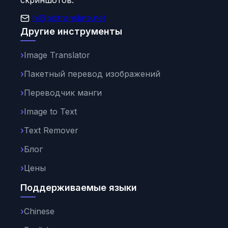
скриншотов.
hi@pictranslate.net
Другие инструменты
Image Translator
Пакетный перевод изображений
Переводчик манги
Image to Text
Text Remover
Блог
Цены
Поддерживаемые языки
Chinese