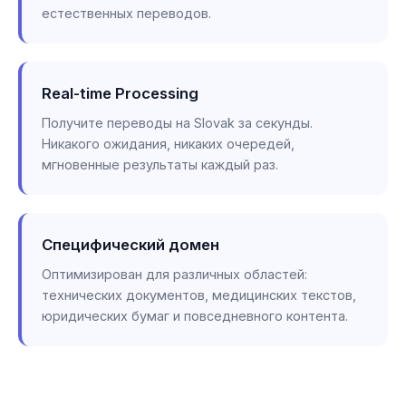
естественных переводов.
Real-time Processing
Получите переводы на Slovak за секунды.
Никакого ожидания, никаких очередей,
мгновенные результаты каждый раз.
Специфический домен
Оптимизирован для различных областей:
технических документов, медицинских текстов,
юридических бумаг и повседневного контента.