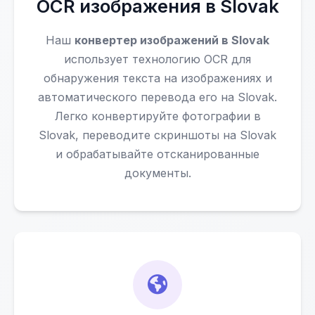
OCR изображения в Slovak
Наш
конвертер изображений в Slovak
использует технологию OCR для
обнаружения текста на изображениях и
автоматического перевода его на Slovak.
Легко конвертируйте фотографии в
Slovak, переводите скриншоты на Slovak
и обрабатывайте отсканированные
документы.