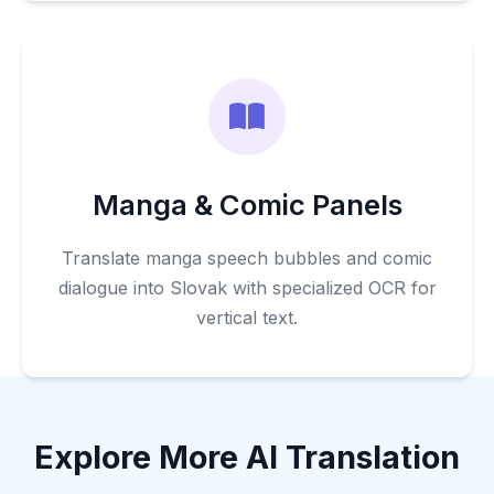
Manga & Comic Panels
Translate manga speech bubbles and comic
dialogue into Slovak with specialized OCR for
vertical text.
Explore More AI Translation