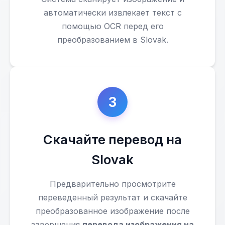
автоматически извлекает текст с
помощью OCR перед его
преобразованием в Slovak.
3
Скачайте перевод на
Slovak
Предварительно просмотрите
переведенный результат и скачайте
преобразованное изображение после
завершения
перевода изображения на