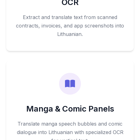
OCR
Extract and translate text from scanned
contracts, invoices, and app screenshots into
Lithuanian.
Manga & Comic Panels
Translate manga speech bubbles and comic
dialogue into Lithuanian with specialized OCR