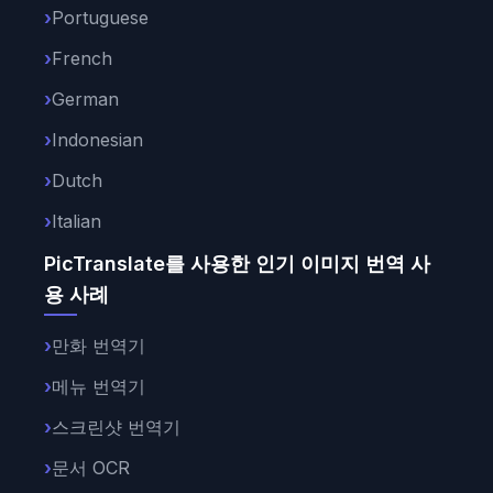
Portuguese
French
German
Indonesian
Dutch
Italian
PicTranslate를 사용한 인기 이미지 번역 사
용 사례
만화 번역기
메뉴 번역기
스크린샷 번역기
문서 OCR