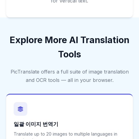
for vertical text.
Explore More AI Translation
Tools
PicTranslate offers a full suite of image translation
and OCR tools — all in your browser.
일괄 이미지 번역기
Translate up to 20 images to multiple languages in