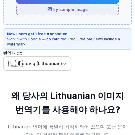
Try sample image
New users get 1 free translation.
Sign in with Google — no card required. Free previews include a
watermark.
번역 대상:
🇱🇹
Lietuvių (Lithuanian)
왜 당사의 Lithuanian 이미지
번역기를 사용해야 하나요?
Lithuanian 언어에 특별히 최적화되어 있으며 고급 문자
인식 및 문화적 맥락 이해를 제공합니다