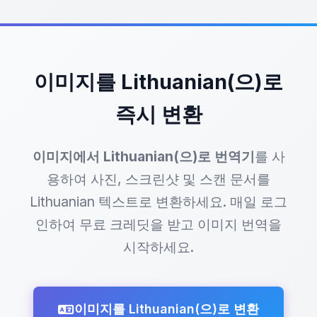
역합니다.
이미지를 Lithuanian(으)로
즉시 변환
이미지에서 Lithuanian(으)로 번역기
를 사
용하여 사진, 스크린샷 및 스캔 문서를
Lithuanian 텍스트로 변환하세요. 매일 로그
인하여 무료 크레딧을 받고 이미지 번역을
시작하세요.
이미지를 Lithuanian(으)로 변환