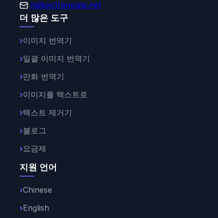
hi@pictranslate.net
더 많은 도구
이미지 번역기
일괄 이미지 번역기
만화 번역기
이미지를 텍스트로
텍스트 제거기
블로그
요금제
지원 언어
Chinese
English