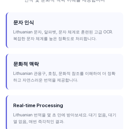
문자 인식
Lithuanian 문자, 알파벳, 문자 체계로 훈련된 고급 OCR.
복잡한 문자 체계를 높은 정확도로 처리합니다.
문화적 맥락
Lithuanian 관용구, 호칭, 문화적 참조를 이해하여 더 정확
하고 자연스러운 번역을 제공합니다.
Real-time Processing
Lithuanian 번역을 몇 초 만에 받아보세요. 대기 없음, 대기
열 없음, 매번 즉각적인 결과.