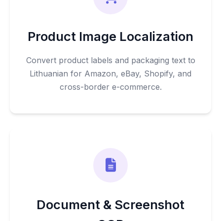
Product Image Localization
Convert product labels and packaging text to
Lithuanian for Amazon, eBay, Shopify, and
cross-border e-commerce.
Document & Screenshot