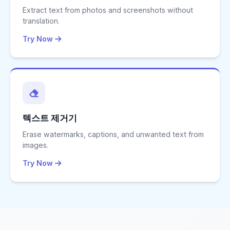
Extract text from photos and screenshots without
translation.
Try Now
텍스트 제거기
Erase watermarks, captions, and unwanted text from
images.
Try Now