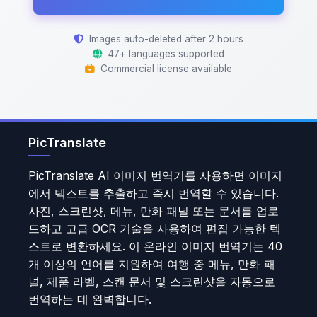
Images auto-deleted after 2 hours
47+ languages supported
Commercial license available
PicTranslate
PicTranslate AI 이미지 번역기를 사용하면 이미지
에서 텍스트를 추출하고 즉시 번역할 수 있습니다.
사진, 스크린샷, 메뉴, 만화 패널 또는 문서를 업로
드하고 고급 OCR 기술을 사용하여 편집 가능한 텍
스트로 변환하세요. 이 온라인 이미지 번역기는 40
개 이상의 언어를 지원하여 여행 중 메뉴, 만화 패
널, 제품 라벨, 스캔 문서 및 스크린샷을 자동으로
번역하는 데 완벽합니다.