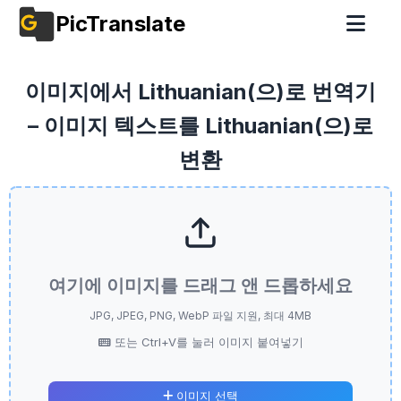
PicTranslate
이미지에서 Lithuanian(으)로 번역기
– 이미지 텍스트를 Lithuanian(으)로
변환
여기에 이미지를 드래그 앤 드롭하세요
JPG, JPEG, PNG, WebP 파일 지원, 최대 4MB
또는 Ctrl+V를 눌러 이미지 붙여넣기
이미지 선택