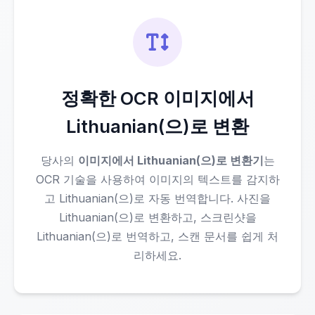
정확한 OCR 이미지에서
Lithuanian(으)로 변환
당사의
이미지에서 Lithuanian(으)로 변환기
는
OCR 기술을 사용하여 이미지의 텍스트를 감지하
고 Lithuanian(으)로 자동 번역합니다. 사진을
Lithuanian(으)로 변환하고, 스크린샷을
Lithuanian(으)로 번역하고, 스캔 문서를 쉽게 처
리하세요.