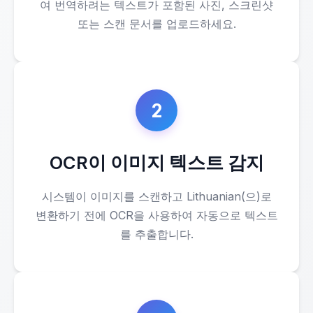
여 번역하려는 텍스트가 포함된 사진, 스크린샷
또는 스캔 문서를 업로드하세요.
2
OCR이 이미지 텍스트 감지
시스템이 이미지를 스캔하고 Lithuanian(으)로
변환하기 전에 OCR을 사용하여 자동으로 텍스트
를 추출합니다.