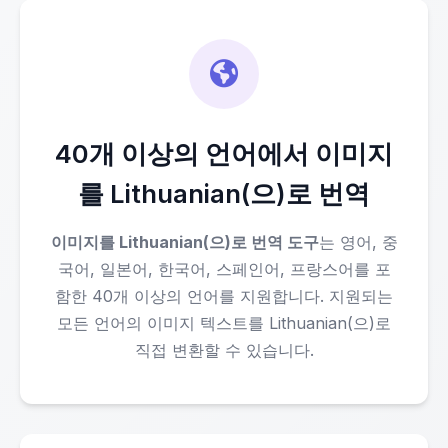
40개 이상의 언어에서 이미지
를 Lithuanian(으)로 번역
이미지를 Lithuanian(으)로 번역 도구
는 영어, 중
국어, 일본어, 한국어, 스페인어, 프랑스어를 포
함한 40개 이상의 언어를 지원합니다. 지원되는
모든 언어의 이미지 텍스트를 Lithuanian(으)로
직접 변환할 수 있습니다.