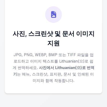
사진, 스크린샷 및 문서 이미지
지원
JPG, PNG, WEBP, BMP 또는 TIFF 파일을 업
로드하고 이미지 텍스트를 Lithuanian(으)로 쉽
게 번역하세요.
사진에서 Lithuanian(으)로 번역
기
는 메뉴, 스크린샷, 표지판, 문서 및 인쇄된 이
미지와 함께 작동합니다.