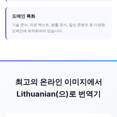
도메인 특화
기술 문서, 의료 텍스트, 법률 문서, 일상 콘텐츠 등 다양한
도메인에 최적화되어 있습니다.
최고의 온라인 이미지에서
Lithuanian(으)로 번역기