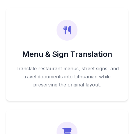
Menu & Sign Translation
Translate restaurant menus, street signs, and
travel documents into Lithuanian while
preserving the original layout.