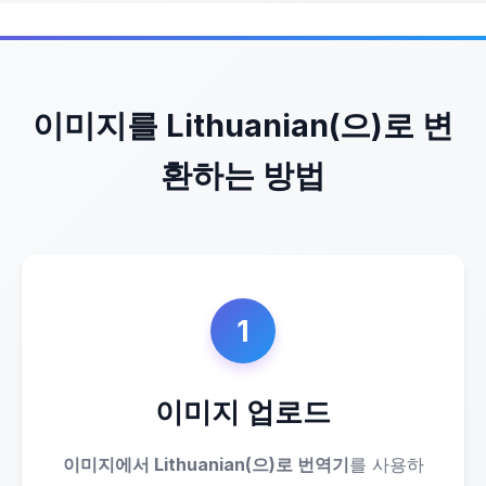
이미지를 Lithuanian(으)로 변
환하는 방법
1
이미지 업로드
이미지에서 Lithuanian(으)로 번역기
를 사용하