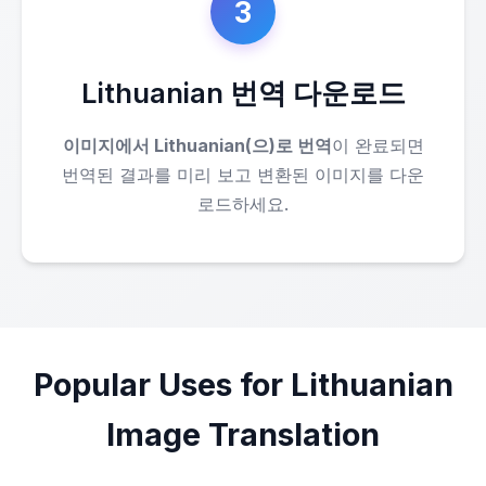
3
Lithuanian 번역 다운로드
이미지에서 Lithuanian(으)로 번역
이 완료되면
번역된 결과를 미리 보고 변환된 이미지를 다운
로드하세요.
Popular Uses for Lithuanian
Image Translation